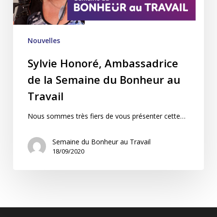
Bonheur
au
Travail
Nouvelles
Sylvie Honoré, Ambassadrice
de la Semaine du Bonheur au
Travail
Nous sommes très fiers de vous présenter cette…
Semaine du Bonheur au Travail
18/09/2020