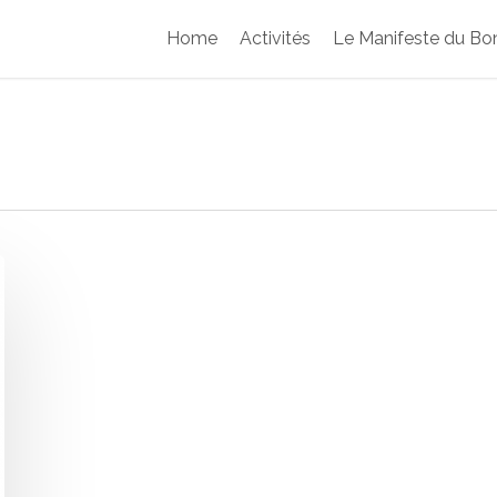
Home
Activités
Le Manifeste du Bon