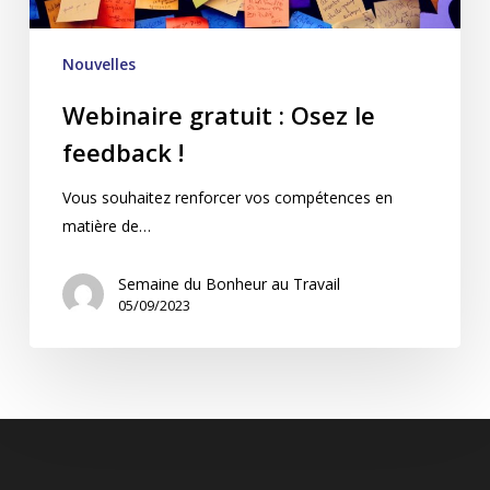
Nouvelles
Webinaire gratuit : Osez le
feedback !
Vous souhaitez renforcer vos compétences en
matière de…
Semaine du Bonheur au Travail
05/09/2023