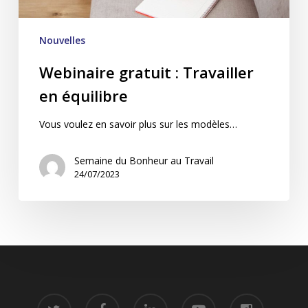
Nouvelles
Webinaire gratuit : Travailler
en équilibre
Vous voulez en savoir plus sur les modèles…
Semaine du Bonheur au Travail
24/07/2023
twitter
facebook
linkedin
youtube
instagram