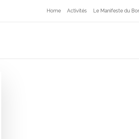
Home
Activités
Le Manifeste du Bon