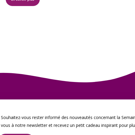
Souhaitez-vous rester informé des nouveautés concernant la Semain
vous à notre newsletter et recevez un petit cadeau inspirant pour plu