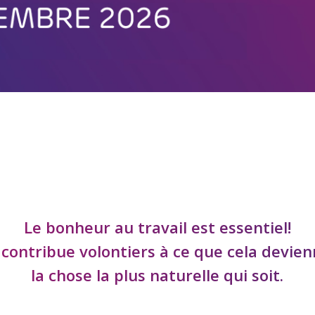
Le bonheur au travail est essentiel!
 contribue volontiers à ce que cela devie
la chose la plus naturelle qui soit.