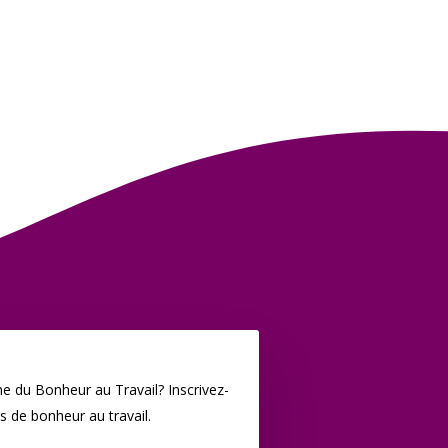
e du Bonheur au Travail? Inscrivez-
s de bonheur au travail.