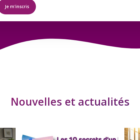
Je m'inscris
Nouvelles et actualités