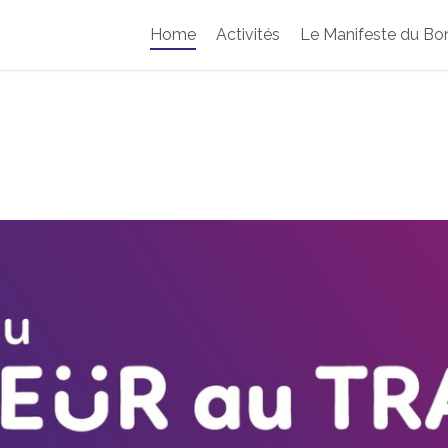
Home
Activités
Le Manifeste du Bon