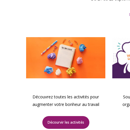
Découvrez toutes les activités pour
Sou
augmenter votre bonheur au travail
org
Décourvir les activités