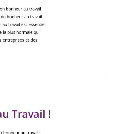
son bonheur au travail
 du bonheur au travail
au travail est essentiel.
e la plus normale qui
s entreprises et des
 Travail !
 bonheur au travail !