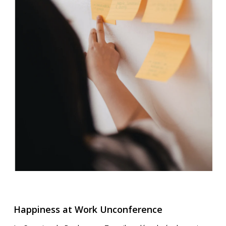
Happiness at Work Unconference