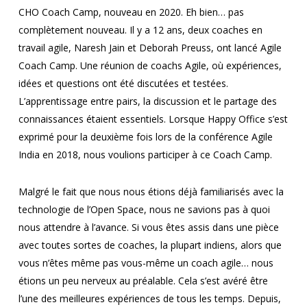
CHO Coach Camp, nouveau en 2020. Eh bien… pas
complètement nouveau. Il y a 12 ans, deux coaches en
travail agile, Naresh Jain et Deborah Preuss, ont lancé Agile
Coach Camp. Une réunion de coachs Agile, où expériences,
idées et questions ont été discutées et testées.
L’apprentissage entre pairs, la discussion et le partage des
connaissances étaient essentiels. Lorsque Happy Office s’est
exprimé pour la deuxième fois lors de la conférence Agile
India en 2018, nous voulions participer à ce Coach Camp.
Malgré le fait que nous nous étions déjà familiarisés avec la
technologie de l’Open Space, nous ne savions pas à quoi
nous attendre à l’avance. Si vous êtes assis dans une pièce
avec toutes sortes de coaches, la plupart indiens, alors que
vous n’êtes même pas vous-même un coach agile… nous
étions un peu nerveux au préalable. Cela s’est avéré être
l’une des meilleures expériences de tous les temps. Depuis,