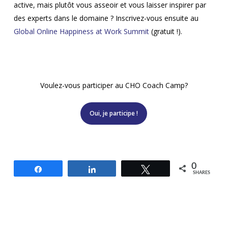
active, mais plutôt vous asseoir et vous laisser inspirer par
des experts dans le domaine ? Inscrivez-vous ensuite au
Global Online Happiness at Work Summit
(gratuit !).
Voulez-vous participer au CHO Coach Camp?
Oui, je participe !
0
Share
Share
Tweet
SHARES