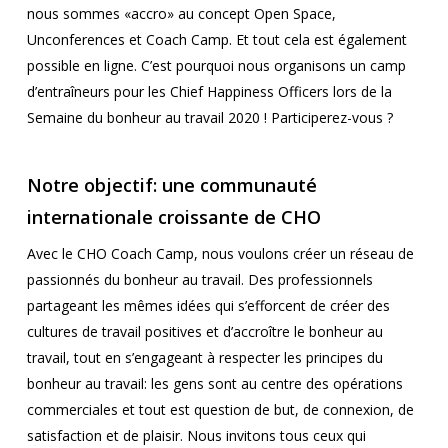
nous sommes «accro» au concept Open Space,
Unconferences et Coach Camp. Et tout cela est également
possible en ligne. C’est pourquoi nous organisons un camp
d’entraîneurs pour les Chief Happiness Officers lors de la
Semaine du bonheur au travail 2020 ! Participerez-vous ?
Notre objectif: une communauté
internationale croissante de CHO
Avec le CHO Coach Camp, nous voulons créer un réseau de
passionnés du bonheur au travail. Des professionnels
partageant les mêmes idées qui s’efforcent de créer des
cultures de travail positives et d’accroître le bonheur au
travail, tout en s’engageant à respecter les principes du
bonheur au travail: les gens sont au centre des opérations
commerciales et tout est question de but, de connexion, de
satisfaction et de plaisir. Nous invitons tous ceux qui