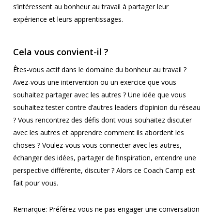
s’intéressent au bonheur au travail à partager leur
expérience et leurs apprentissages.
Cela vous convient-il ?
Êtes-vous actif dans le domaine du bonheur au travail ?
Avez-vous une intervention ou un exercice que vous
souhaitez partager avec les autres ? Une idée que vous
souhaitez tester contre d’autres leaders d’opinion du réseau
? Vous rencontrez des défis dont vous souhaitez discuter
avec les autres et apprendre comment ils abordent les
choses ? Voulez-vous vous connecter avec les autres,
échanger des idées, partager de l’inspiration, entendre une
perspective différente, discuter ? Alors ce Coach Camp est
fait pour vous.
Remarque: Préférez-vous ne pas engager une conversation