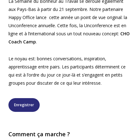
La Semaine du Bonheur au Travail se déroule également
aux Pays-Bas à partir du 21 septembre. Notre partenaire
Happy Office lance cette année un point de vue original: la
Unconference annuelle. Cette fois, la Unconference est en
ligne et à l’international sous un tout nouveau concept:
CHO
Coach Camp
.
Le noyau est: bonnes conversations, inspiration,
apprentissage entre pairs. Les participants déterminent ce
qui est à l’ordre du jour ce jour-là et s’engagent en petits
groupes pour discuter de ce qui leur intéresse.
Enregistrer
Comment ça marche ?