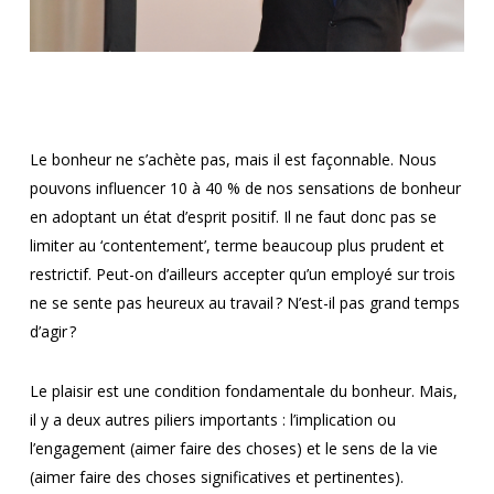
Le bonheur ne s’achète pas, mais il est façonnable. Nous
pouvons influencer 10 à 40 % de nos sensations de bonheur
en adoptant un état d’esprit positif. Il ne faut donc pas se
limiter au ‘contentement’, terme beaucoup plus prudent et
restrictif. Peut-on d’ailleurs accepter qu’un employé sur trois
ne se sente pas heureux au travail ? N’est-il pas grand temps
d’agir ?
Le plaisir est une condition fondamentale du bonheur. Mais,
il y a deux autres piliers importants : l’implication ou
l’engagement (aimer faire des choses) et le sens de la vie
(aimer faire des choses significatives et pertinentes).