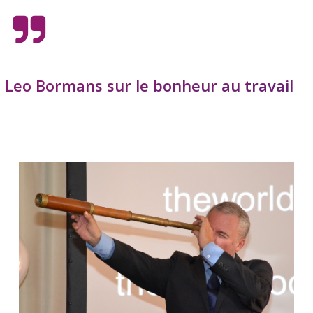
Leo Bormans sur le bonheur au travail