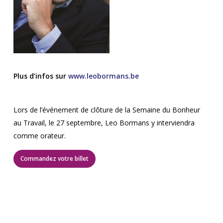
Plus d’infos sur
www.leobormans.be
Lors de l’événement de clôture de la Semaine du Bonheur
au Travail, le 27 septembre, Leo Bormans y interviendra
comme orateur.
Commandez votre billet