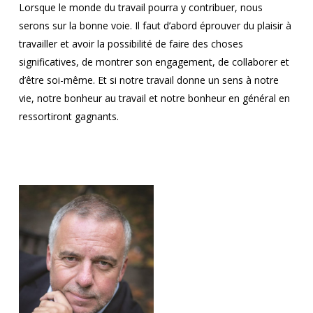
Lorsque le monde du travail pourra y contribuer, nous
serons sur la bonne voie. Il faut d’abord éprouver du plaisir à
travailler et avoir la possibilité de faire des choses
significatives, de montrer son engagement, de collaborer et
d’être soi-même. Et si notre travail donne un sens à notre
vie, notre bonheur au travail et notre bonheur en général en
ressortiront gagnants.