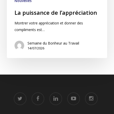
Nouvelles
La puissance de l’appréciation
Montrer votre appréciation et donner des
compliments est…
Semaine du Bonheur au Travail
14/07/2026
twitter
facebook
linkedin
youtube
instagram