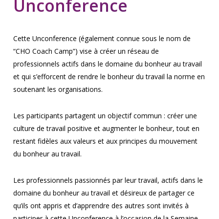
Unconference
Cette Unconference (également connue sous le nom de
“CHO Coach Camp”) vise à créer un réseau de
professionnels actifs dans le domaine du bonheur au travail
et qui s’efforcent de rendre le bonheur du travail la norme en
soutenant les organisations.
Les participants partagent un objectif commun : créer une
culture de travail positive et augmenter le bonheur, tout en
restant fidèles aux valeurs et aux principes du mouvement
du bonheur au travail.
Les professionnels passionnés par leur travail, actifs dans le
domaine du bonheur au travail et désireux de partager ce
qu’ils ont appris et d’apprendre des autres sont invités à
participer à cette Unconference à l’occasion de la Semaine