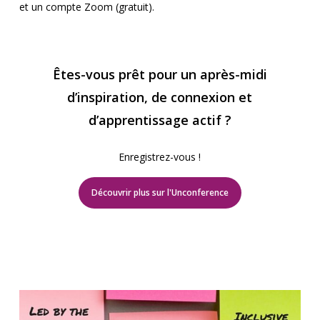
et un compte Zoom (gratuit).
Êtes-vous prêt pour un après-midi
d’inspiration, de connexion et
d’apprentissage actif ?
Enregistrez-vous !
Découvrir plus sur l'Unconference