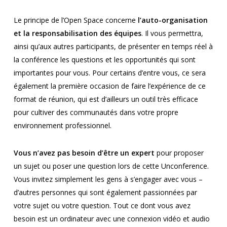
Le principe de l’Open Space concerne
l’auto-organisation
et la responsabilisation des équipes
. Il vous permettra,
ainsi qu’aux autres participants, de présenter en temps réel à
la conférence les questions et les opportunités qui sont
importantes pour vous. Pour certains d’entre vous, ce sera
également la première occasion de faire l’expérience de ce
format de réunion, qui est d’ailleurs un outil très efficace
pour cultiver des communautés dans votre propre
environnement professionnel.
Vous n’avez pas besoin d’être un expert
pour proposer
un sujet ou poser une question lors de cette Unconference.
Vous invitez simplement les gens à s’engager avec vous –
d’autres personnes qui sont également passionnées par
votre sujet ou votre question. Tout ce dont vous avez
besoin est un ordinateur avec une connexion vidéo et audio