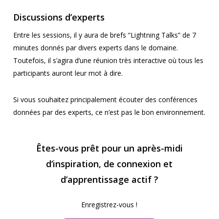
Discussions d’experts
Entre les sessions, il y aura de brefs “Lightning Talks” de 7
minutes donnés par divers experts dans le domaine.
Toutefois, il s’agira d’une réunion très interactive où tous les
participants auront leur mot à dire.
Si vous souhaitez principalement écouter des conférences
données par des experts, ce n’est pas le bon environnement.
Êtes-vous prêt pour un après-midi
d’inspiration, de connexion et
d’apprentissage actif ?
Enregistrez-vous !