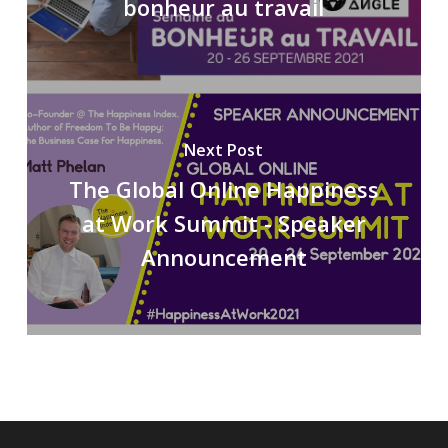
bonheur au travail
Next Post
The Global Online Happiness
at Work Summit - Speaker
Announcement