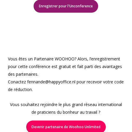
Enregistrer pour l'Unconference
Vous êtes un Partenaire WOOHOO? Alors, l’enregistrement
pour cette conférence est gratuit et fait parti des avantages
des partenaires.
Conactez fennande@happyoffice.nl pour recevoir votre code
de réduction.
Vous souhaitez rejoindre le plus grand réseau international
de praticiens du bonheur au travail ?
Devenir partenaire de Woohoo Unlimited