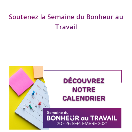
Soutenez la Semaine du Bonheur au
Travail