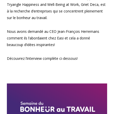
Tryangle Happiness and Well-Being at Work, Griet Deca, est
à la recherche d’entreprises qui se concentrent pleinement
sur le bonheur au travail.
Nous avons demandé au CEO Jean-François Herremans
comment ils l’abordaient chez Easi et cela a donné
beaucoup d’idées inspirantes!
Découvrez l’interview complète ci-dessous!