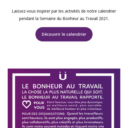
Laissez-vous inspirer par les activités de notre calendrier
pendant la Semaine du Bonheur au Travail 2021.
Découvrir le calendrier