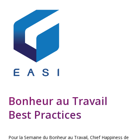
Bonheur au Travail
Best Practices
Pour la Semaine du Bonheur au Travail, Chief Happiness de