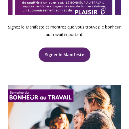
Signez le Manifeste et montrez que vous trouvez le bonheur
au travail important.
Signer le Manifeste