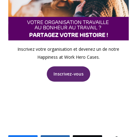
Inscrivez votre organisation et devenez un de notre
Happiness at Work Hero Cases.
Inscrivez-vous