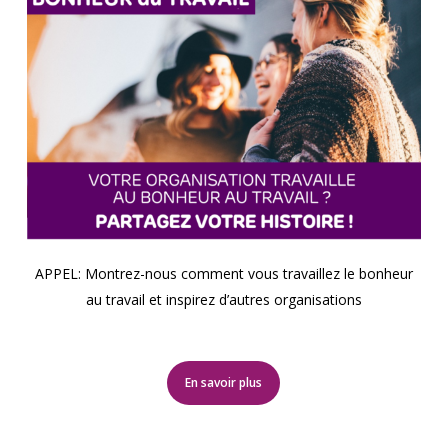
APPEL: Montrez-nous comment vous travaillez le bonheur
au travail et inspirez d’autres organisations
En savoir plus