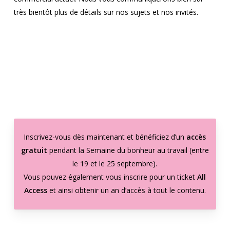
très bientôt plus de détails sur nos sujets et nos invités.
Inscrivez-vous dès maintenant et bénéficiez d’un
accès
gratuit
pendant la Semaine du bonheur au travail (entre
le 19 et le 25 septembre).
Vous pouvez également vous inscrire pour un ticket
All
Access
et ainsi obtenir un an d’accès à tout le contenu.