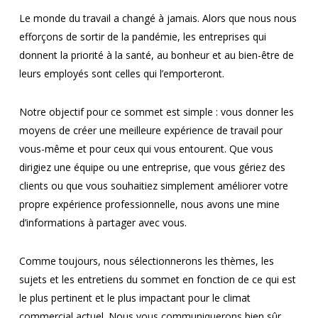
Le monde du travail a changé à jamais. Alors que nous nous
efforçons de sortir de la pandémie, les entreprises qui
donnent la priorité à la santé, au bonheur et au bien-être de
leurs employés sont celles qui l’emporteront.
Notre objectif pour ce sommet est simple : vous donner les
moyens de créer une meilleure expérience de travail pour
vous-même et pour ceux qui vous entourent. Que vous
dirigiez une équipe ou une entreprise, que vous gériez des
clients ou que vous souhaitiez simplement améliorer votre
propre expérience professionnelle, nous avons une mine
d’informations à partager avec vous.
Comme toujours, nous sélectionnerons les thèmes, les
sujets et les entretiens du sommet en fonction de ce qui est
le plus pertinent et le plus impactant pour le climat
commercial actuel. Nous vous communiquerons bien sûr