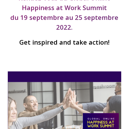
Happiness at Work Summit
du 19 septembre au 25 septembre
2022.
Get inspired and take action!