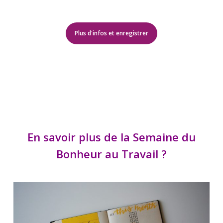
Plus d'infos et enregistrer
En savoir plus de la Semaine du
Bonheur au Travail ?