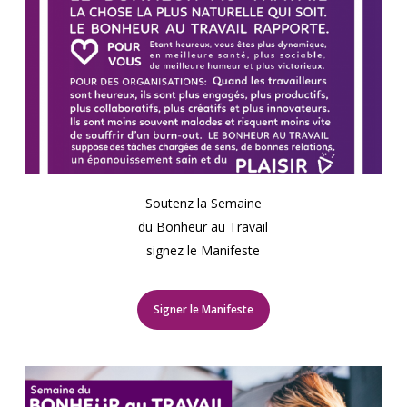
Soutenz la Semaine
du Bonheur au Travail
signez le Manifeste
Signer le Manifeste