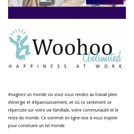
Imaginez un monde où vous vous rendez au travail plein
d’énergie et d’épanouissement, et où ce sentiment se
répercute sur votre vie familiale, votre communauté et le
reste du monde. Ce sommet en ligne vise à vous inspirer
pour construire un tel monde.