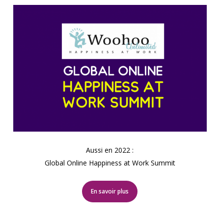
Aussi en 2022 :
Global Online Happiness at Work Summit
En savoir plus