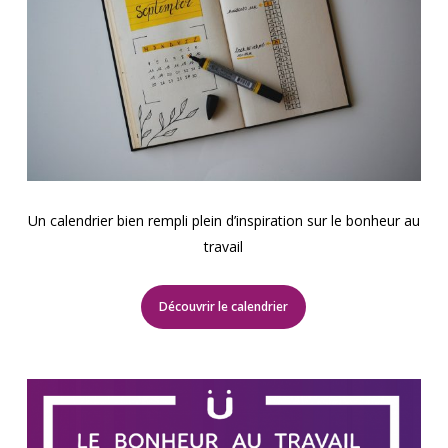
Un calendrier bien rempli plein d’inspiration sur le bonheur au
travail
Découvrir le calendrier